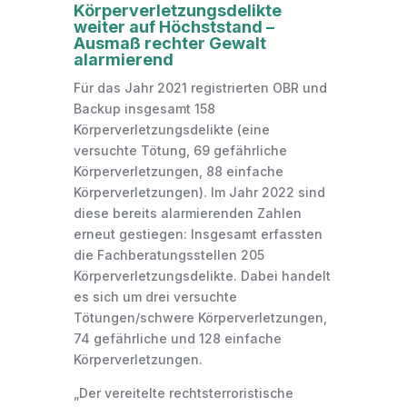
Körperverletzungsdelikte
weiter auf Höchststand –
Ausmaß rechter Gewalt
alarmierend
Für das Jahr 2021 registrierten OBR und
Backup insgesamt 158
Körperverletzungsdelikte (eine
versuchte Tötung, 69 gefährliche
Körperverletzungen, 88 einfache
Körperverletzungen). Im Jahr 2022 sind
diese bereits alarmierenden Zahlen
erneut gestiegen: Insgesamt erfassten
die Fachberatungsstellen 205
Körperverletzungsdelikte. Dabei handelt
es sich um drei versuchte
Tötungen/schwere Körperverletzungen,
74 gefährliche und 128 einfache
Körperverletzungen.
„Der vereitelte rechtsterroristische