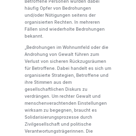
Betroffene Personen wurden dabei
häufig Opfer von Bedrohungen
und/oder Nötigungen seitens der
organisierten Rechten. In mehreren
Fällen sind wiederholte Bedrohungen
bekannt.
„Bedrohungen im Wohnumfeld oder die
Androhung von Gewalt führen zum
Verlust von sicheren Rückzugsräumen
für Betroffene. Dabei handelt es sich um
organisierte Strategien, Betroffene und
ihre Stimmen aus dem
gesellschaftlichen Diskurs zu
verdrängen. Um rechter Gewalt und
menschenverachtenden Einstellungen
wirksam zu begegnen, braucht es
Solidarisierungsprozesse durch
Zivilgesellschaft und politische
Verantwortungsträger
innen. Die