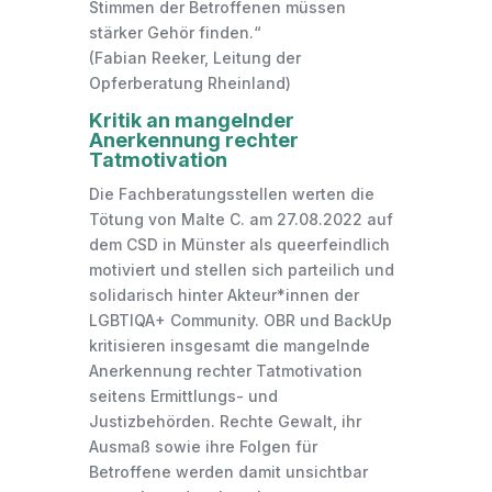
Stimmen der Betroffenen müssen
stärker Gehör finden.“
(Fabian Reeker, Leitung der
Opferberatung Rheinland)
Kritik an mangelnder
Anerkennung rechter
Tatmotivation
Die Fachberatungsstellen werten die
Tötung von Malte C. am 27.08.2022 auf
dem CSD in Münster als queerfeindlich
motiviert und stellen sich parteilich und
solidarisch hinter Akteur*innen der
LGBTIQA+ Community. OBR und BackUp
kritisieren insgesamt die mangelnde
Anerkennung rechter Tatmotivation
seitens Ermittlungs- und
Justizbehörden. Rechte Gewalt, ihr
Ausmaß sowie ihre Folgen für
Betroffene werden damit unsichtbar