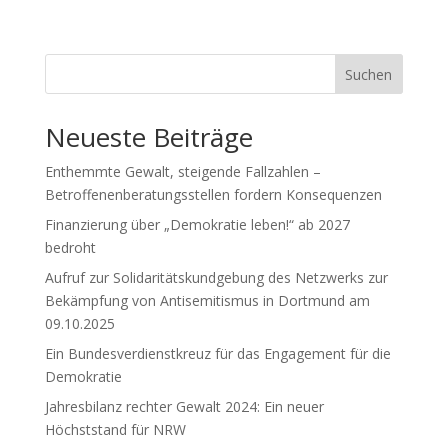
Suchen
Neueste Beiträge
Enthemmte Gewalt, steigende Fallzahlen –
Betroffenenberatungsstellen fordern Konsequenzen
Finanzierung über „Demokratie leben!“ ab 2027
bedroht
Aufruf zur Solidaritätskundgebung des Netzwerks zur
Bekämpfung von Antisemitismus in Dortmund am
09.10.2025
Ein Bundesverdienstkreuz für das Engagement für die
Demokratie
Jahresbilanz rechter Gewalt 2024: Ein neuer
Höchststand für NRW