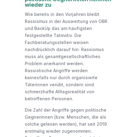
wieder zu
Wie bereits in den Vorjahren bleibt
Rassismus in der Auswertung von OBR
und BackUp das am häufigsten
festgestellte Tatmotiv. Die
Fachberatungsstellen weisen
nachdrücklich darauf hin: Rassismus
muss als gesamtgesellschaftliches
Problem anerkannt werden.
Rassistische Angriffe werden
keinesfalls nur durch organisierte
Täterinnen verübt, sondern sind
schmerzhafte Alltagsrealität von
betroffenen Personen.
Die Zahl der Angriffe gegen politische
Gegnerinnen (bzw. Menschen, die als
solche gelesen werden), hat seit 2019
erstmalig wieder zugenommen.