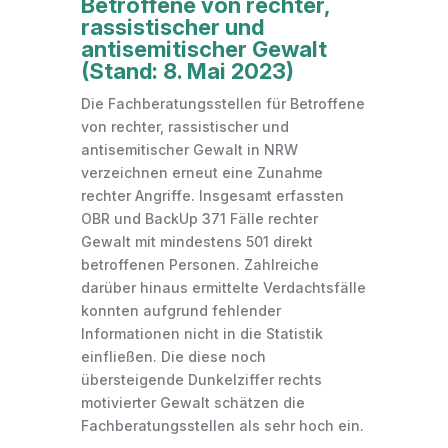
Betroffene von rechter,
rassistischer und
antisemitischer Gewalt
(Stand: 8. Mai 2023)
Die Fachberatungsstellen für Betroffene
von rechter, rassistischer und
antisemitischer Gewalt in NRW
verzeichnen erneut eine Zunahme
rechter Angriffe. Insgesamt erfassten
OBR und BackUp 371 Fälle rechter
Gewalt mit mindestens 501 direkt
betroffenen Personen. Zahlreiche
darüber hinaus ermittelte Verdachtsfälle
konnten aufgrund fehlender
Informationen nicht in die Statistik
einfließen. Die diese noch
übersteigende Dunkelziffer rechts
motivierter Gewalt schätzen die
Fachberatungsstellen als sehr hoch ein.