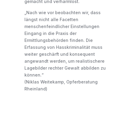
gemacht und verharmlost.
„Nach wie vor beobachten wir, dass
längst nicht alle Facetten
menschenfeindlicher Einstellungen
Eingang in die Praxis der
Ermittlungsbehörden finden. Die
Erfassung von Hasskriminalität muss
weiter geschärft und konsequent
angewandt werden, um realistischere
Lagebilder rechter Gewalt abbilden zu
können.“
(Niklas Weitekamp, Opferberatung
Rheinland)