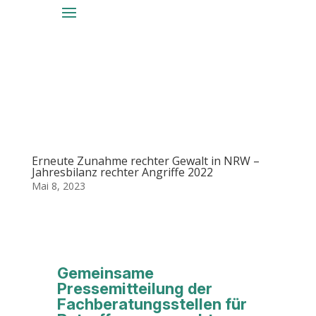
Erneute Zunahme rechter Gewalt in NRW –
Jahresbilanz rechter Angriffe 2022
Mai 8, 2023
Gemeinsame
Pressemitteilung der
Fachberatungsstellen für