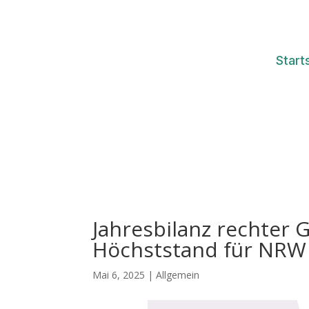
Start
Jahresbilanz rechter 
Höchststand für NRW
Mai 6, 2025
|
Allgemein