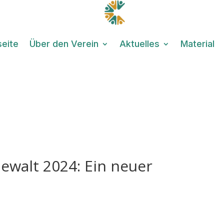
seite
Über den Verein
Aktuelles
Material
Gewalt 2024: Ein neuer