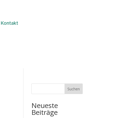
Kontakt
Suchen
Neueste
Beiträge