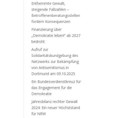
Enthemmte Gewalt,
steigende Fallzahlen –
Betroffenenberatungsstellen
fordern Konsequenzen
Finanzierung über
„Demokratie leben!“ ab 2027
bedroht
Aufruf zur
Solidaritätskundgebung des
Netzwerks zur Bekämpfung
von Antisemitismus in
Dortmund am 09.10.2025
Ein Bundesverdienstkreuz für
das Engagement für die
Demokratie
Jahresbilanz rechter Gewalt
2024: Ein neuer Höchststand
für NRW